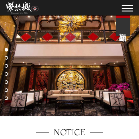
訂房須知
NOTICE