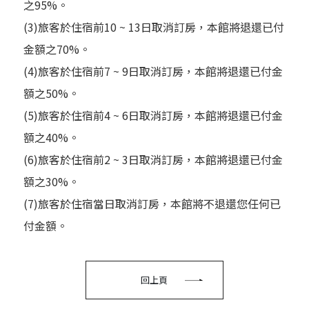
之95%。
(3)旅客於住宿前10 ~ 13日取消訂房，本館將退還已付
金額之70%。
(4)旅客於住宿前7 ~ 9日取消訂房，本館將退還已付金
額之50%。
(5)旅客於住宿前4 ~ 6日取消訂房，本館將退還已付金
額之40%。
(6)旅客於住宿前2 ~ 3日取消訂房，本館將退還已付金
額之30%。
(7)旅客於住宿當日取消訂房，本館將不退還您任何已
付金額。
回上頁