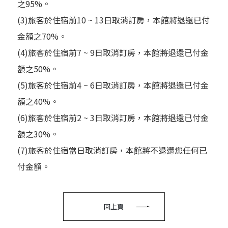
之95%。
(3)旅客於住宿前10 ~ 13日取消訂房，本館將退還已付
金額之70%。
(4)旅客於住宿前7 ~ 9日取消訂房，本館將退還已付金
額之50%。
(5)旅客於住宿前4 ~ 6日取消訂房，本館將退還已付金
額之40%。
(6)旅客於住宿前2 ~ 3日取消訂房，本館將退還已付金
額之30%。
(7)旅客於住宿當日取消訂房，本館將不退還您任何已
付金額。
回上頁