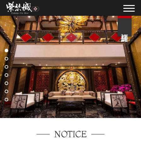
訂房須知
NOTICE