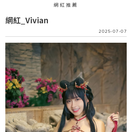
網紅推薦
網紅_Vivian
2025-07-07