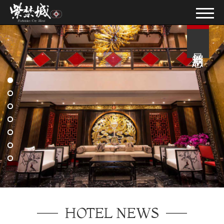
最新消息
HOTEL NEWS