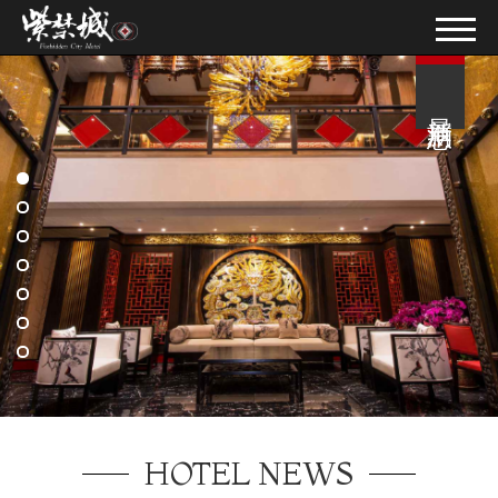
最新消息
HOTEL NEWS