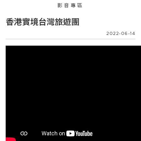
影音專區
香港實境台灣旅遊團
2022-06-14